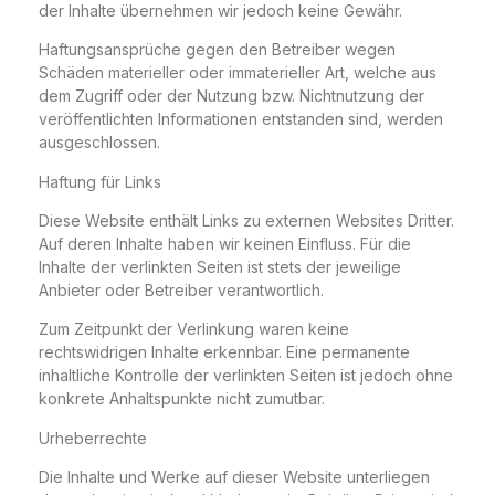
der Inhalte übernehmen wir jedoch keine Gewähr.
Haftungsansprüche gegen den Betreiber wegen
Schäden materieller oder immaterieller Art, welche aus
dem Zugriff oder der Nutzung bzw. Nichtnutzung der
veröffentlichten Informationen entstanden sind, werden
ausgeschlossen.
Haftung für Links
Diese Website enthält Links zu externen Websites Dritter.
Auf deren Inhalte haben wir keinen Einfluss. Für die
Inhalte der verlinkten Seiten ist stets der jeweilige
Anbieter oder Betreiber verantwortlich.
Zum Zeitpunkt der Verlinkung waren keine
rechtswidrigen Inhalte erkennbar. Eine permanente
inhaltliche Kontrolle der verlinkten Seiten ist jedoch ohne
konkrete Anhaltspunkte nicht zumutbar.
Urheberrechte
Die Inhalte und Werke auf dieser Website unterliegen