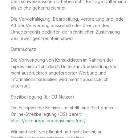
dem schweizerischen Urheberrecht. Beiträge Dritter sind
als solche gekennzeichnet.
Die Vervielfältigung, Bearbeitung, Verbreitung und jede
Art der Verwertung ausserhalb der Grenzen des
Urheberrechts bedürfen der schriftlichen Zustimmung
des jeweiligen Rechteinhabers.
Datenschutz
Die Verwendung von Kontaktdaten im Rahmen der
Impressumspflicht durch Dritte zur Übersendung von
nicht ausdrücklich angeforderter Werbung und
Informationsmaterialien wird hiermit ausdrücklich
untersagt.
Streitbeilegung (für EU-Nutzer)
Die Europäische Kommission stellt eine Plattform zur
Online-Streitbeilegung (OS) bereit:
https://ec.europa.eu/consumers/odr/
Wir sind nicht verpflichtet und nicht bereit, an